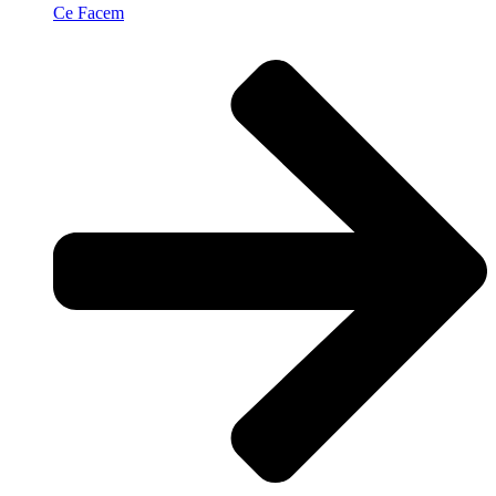
Ce Facem