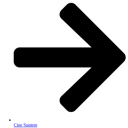
Cine Suntem