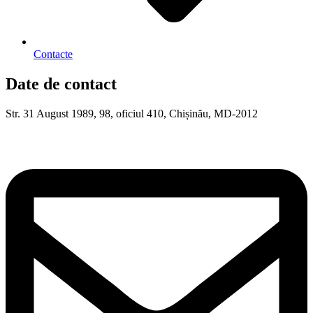
Contacte
Date de contact
Str. 31 August 1989, 98, oficiul 410, Chișinău, MD-2012