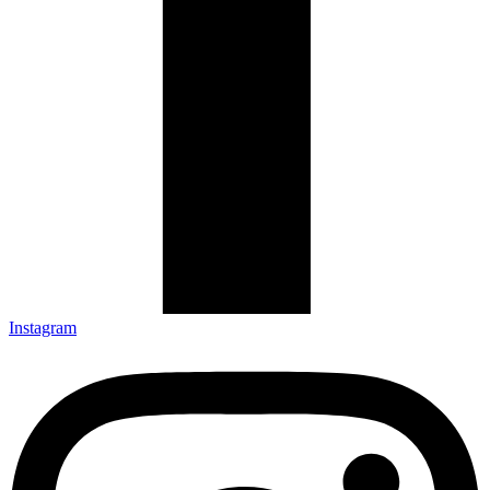
Instagram