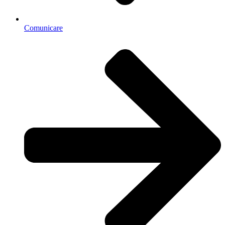
Comunicare