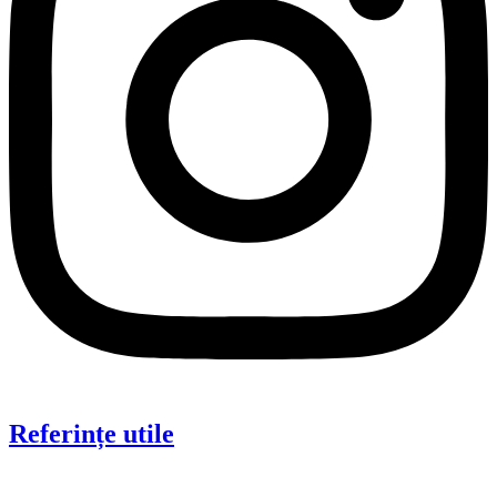
Referințe utile