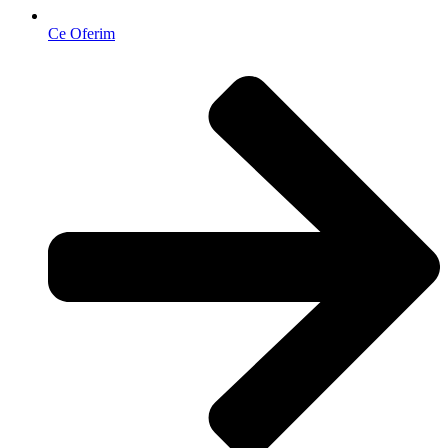
Ce Oferim