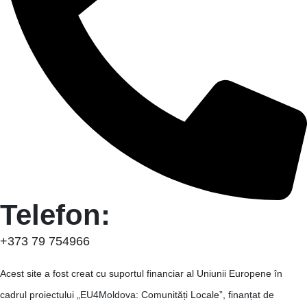
Telefon:
+373 79 754966
Acest site a fost creat cu suportul financiar al Uniunii Europene în
cadrul proiectului „EU4Moldova: Comunități Locale”, finanțat de