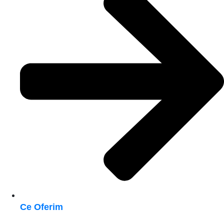
Ce Oferim