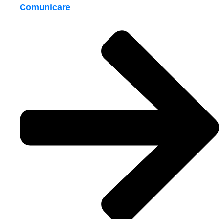
Comunicare