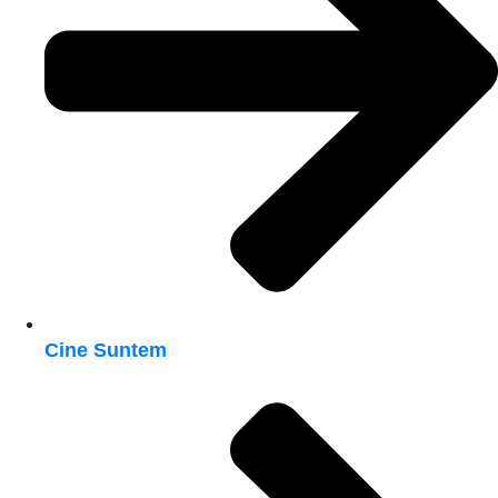
Cine Suntem