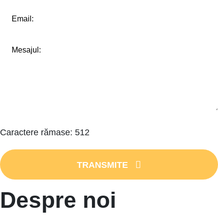
Caractere rămase:
512
TRANSMITE
Despre noi