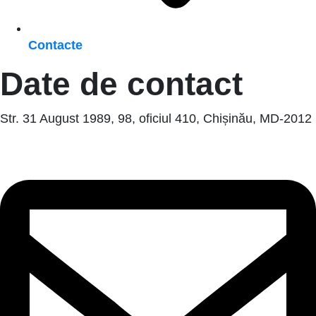
Contacte
Date de contact
Str. 31 August 1989, 98, oficiul 410, Chișinău, MD-2012