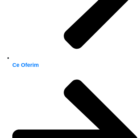
Ce Oferim