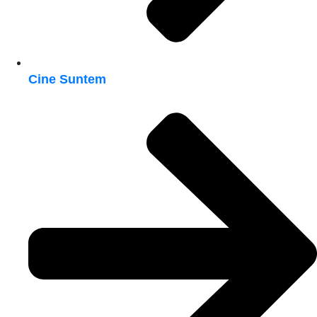
Cine Suntem