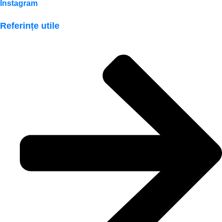
Instagram
Referințe utile