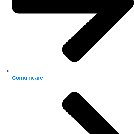
Comunicare