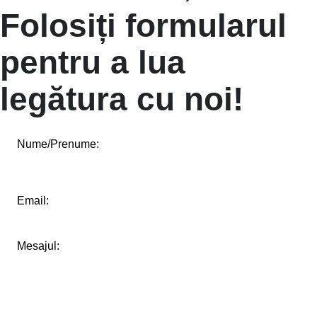
Folosiți formularul
pentru a lua
legătura cu noi!