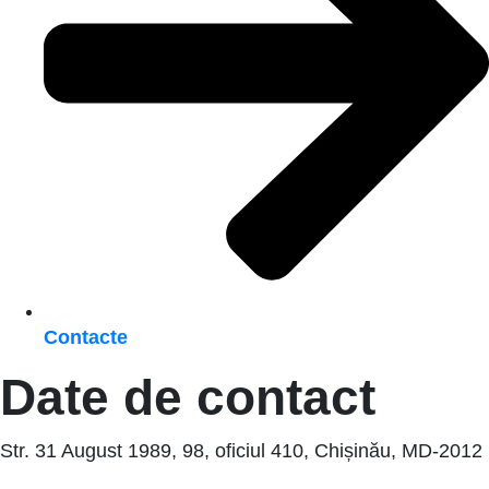
Contacte
Date de contact
Str. 31 August 1989, 98, oficiul 410, Chișinău, MD-2012