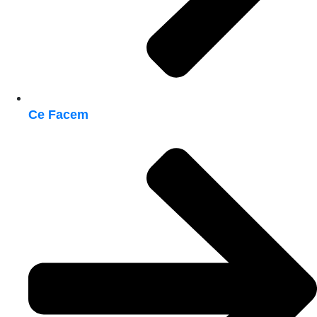
Ce Facem