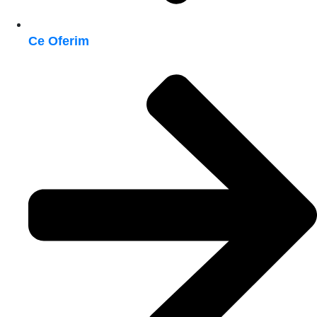
Ce Oferim