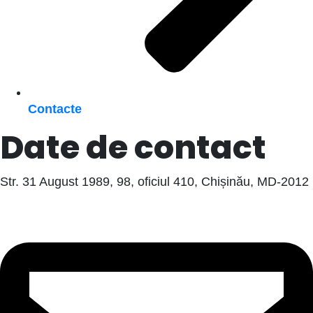
Contacte
Date de contact
Str. 31 August 1989, 98, oficiul 410, Chișinău, MD-2012