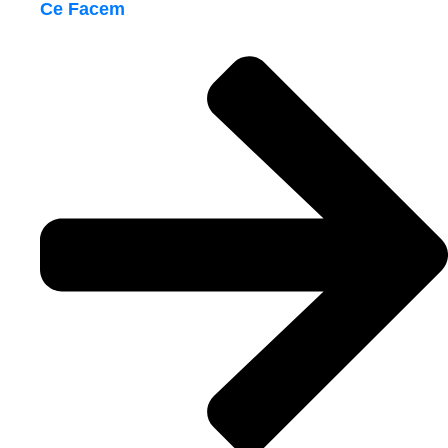
Ce Facem