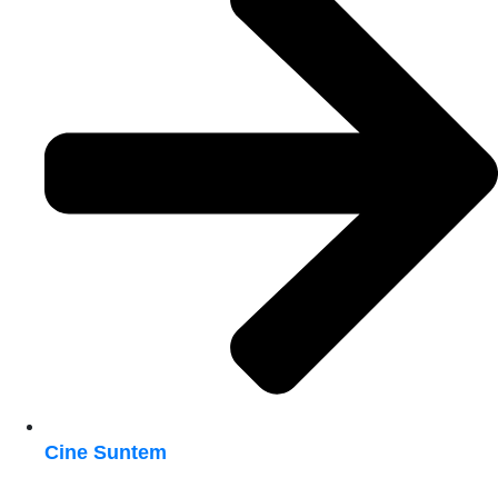
Cine Suntem