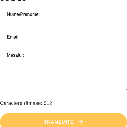
Caractere rămase:
512
TRANSMITE