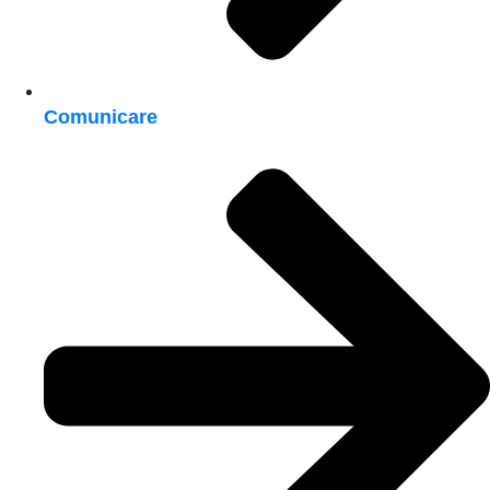
Comunicare