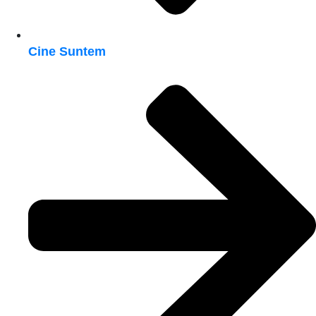
Cine Suntem