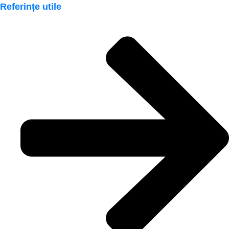
Referințe utile