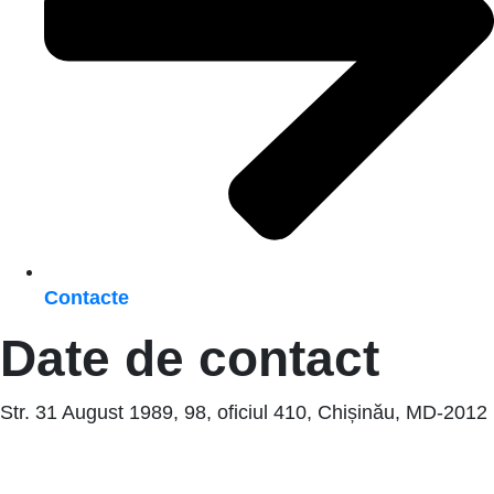
Contacte
Date de contact
Str. 31 August 1989, 98, oficiul 410, Chișinău, MD-2012