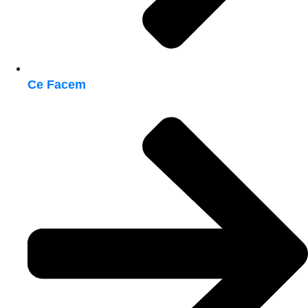
Ce Facem