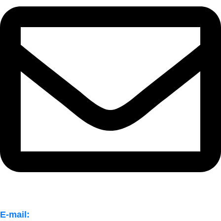
E-mail: