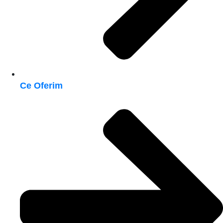
Ce Oferim