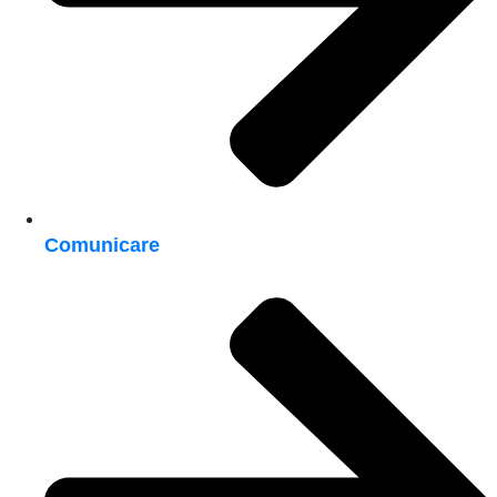
Comunicare