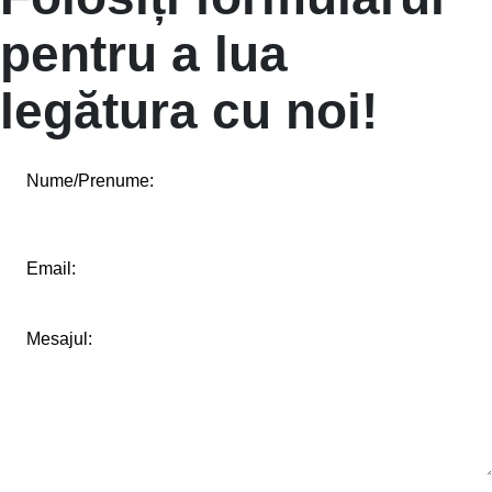
pentru a lua
legătura cu noi!