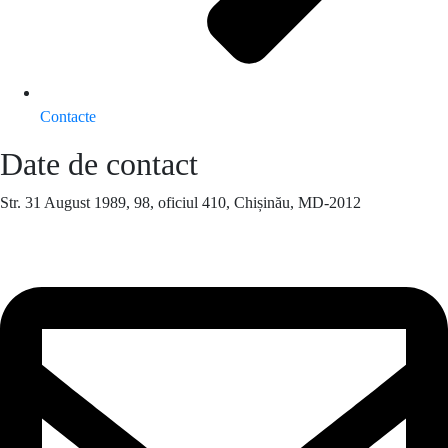
Contacte
Date de contact
Str. 31 August 1989, 98, oficiul 410, Chișinău, MD-2012