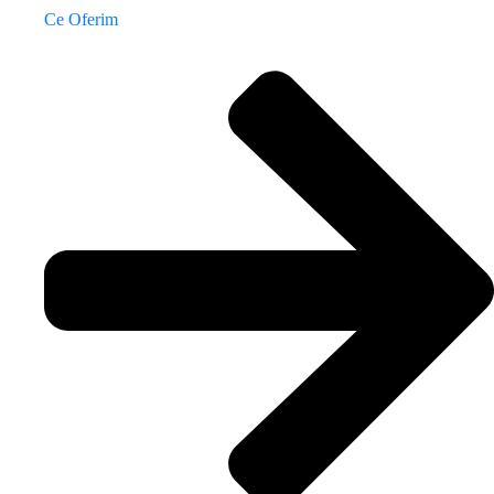
Ce Oferim