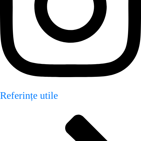
Referințe utile