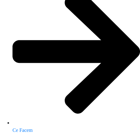
Ce Facem