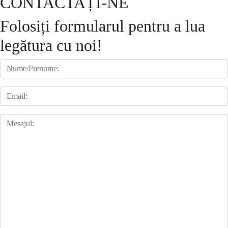
CONTACTAȚI-NE
Folosiți formularul pentru a lua
legătura cu noi!