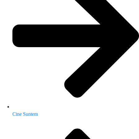
Cine Suntem