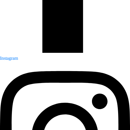
Instagram