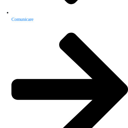
Comunicare