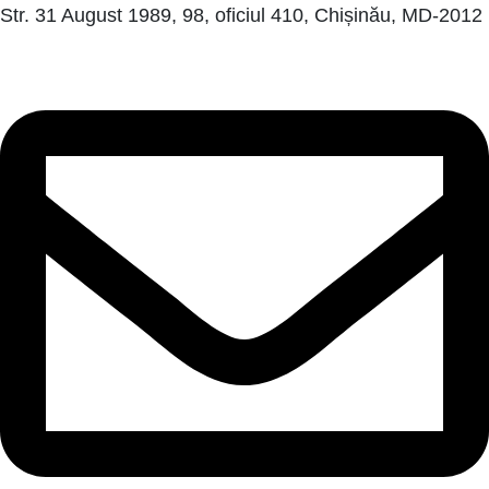
Str. 31 August 1989, 98, oficiul 410, Chișinău, MD-2012