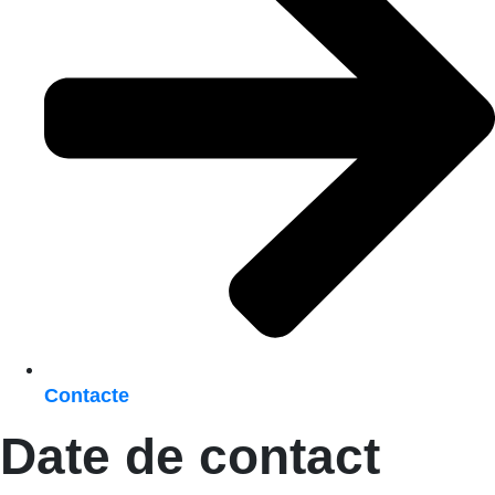
Contacte
Date de contact