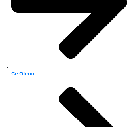
Ce Oferim