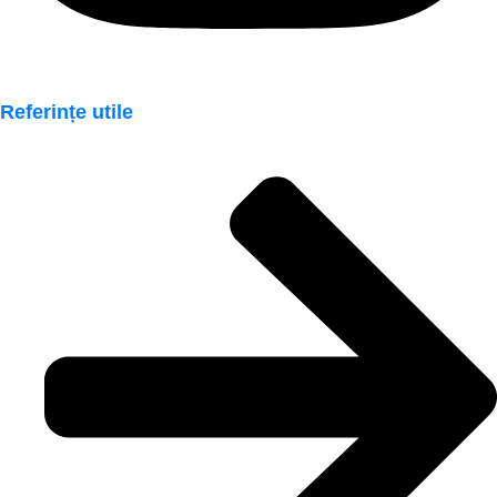
Referințe utile