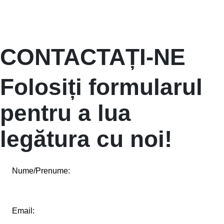
CONTACTAȚI-NE
Folosiți formularul
pentru a lua
legătura cu noi!