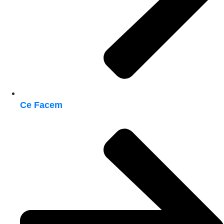
Ce Facem