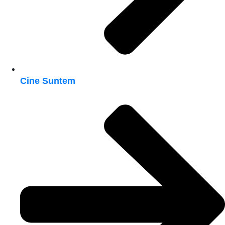
Cine Suntem