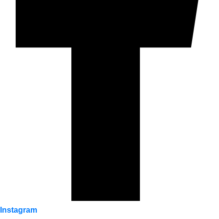
Instagram