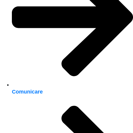
Comunicare