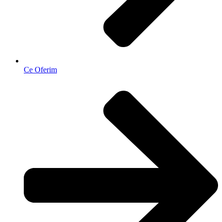
Ce Oferim