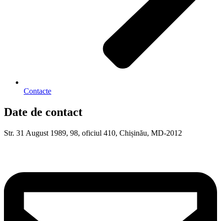
Contacte
Date de contact
Str. 31 August 1989, 98, oficiul 410, Chișinău, MD-2012