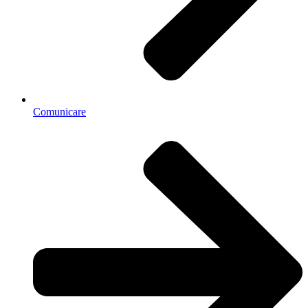
Comunicare