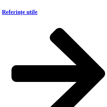
Referințe utile