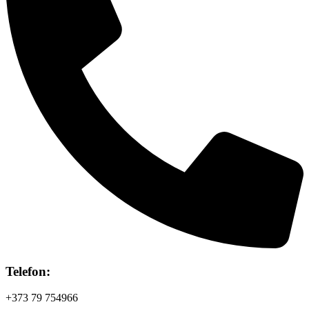
Telefon:
+373 79 754966