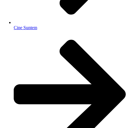
Cine Suntem