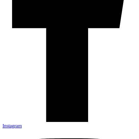
Instagram