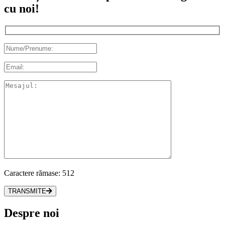
cu noi!
Caractere rămase:
512
TRANSMITE
Despre noi