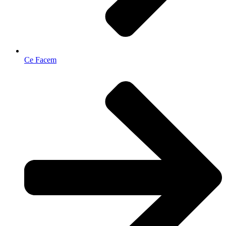
Ce Facem