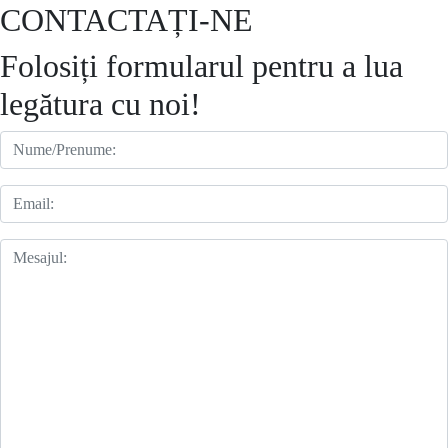
CONTACTAȚI-NE
Folosiți formularul pentru a lua
legătura cu noi!