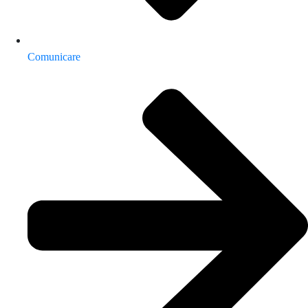
Comunicare