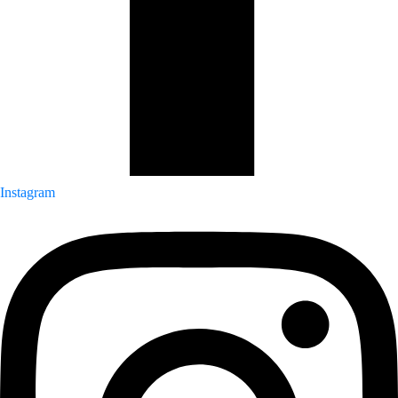
Instagram