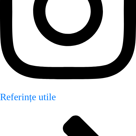
Referințe utile