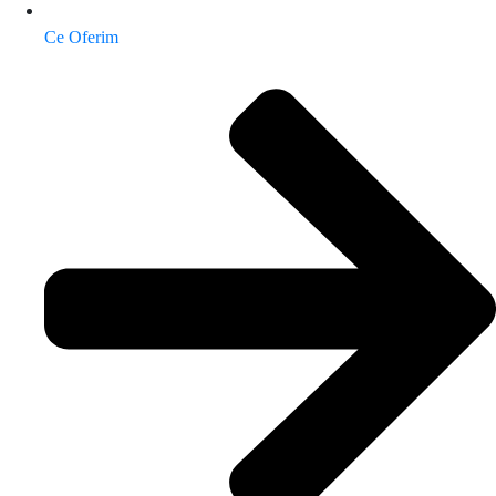
Ce Oferim