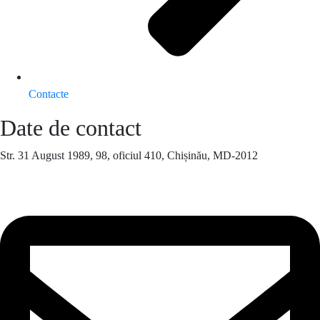
Contacte
Date de contact
Str. 31 August 1989, 98, oficiul 410, Chișinău, MD-2012