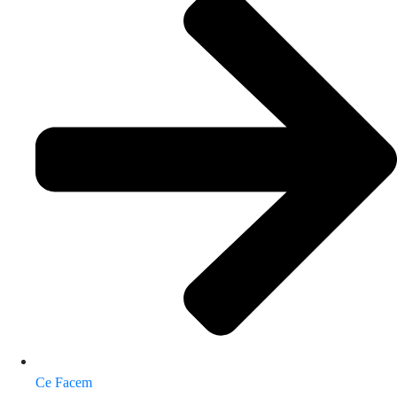
Ce Facem